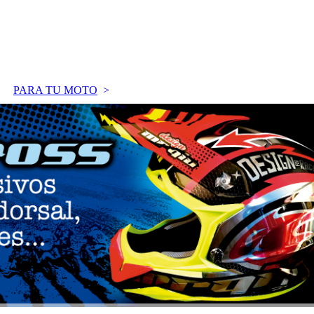
PARA TU MOTO