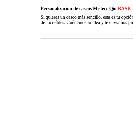
Personalización de cascos Misterr Qiu
BASIC 
Si quieres un casco más sencillo, esta es tu opció
de increíbles. Cuéntanos tu idea y te enviamos pr