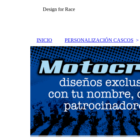
Design for Race
INICIO
PERSONALIZACIÓN CASCOS