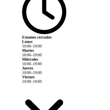
Estamos cerrados
Lunes
10
:
00
–
19
:
00
Martes
10
:
00
–
19
:
00
Miércoles
10
:
00
–
19
:
00
Jueves
10
:
00
–
19
:
00
Viernes
10
:
00
–
19
:
00